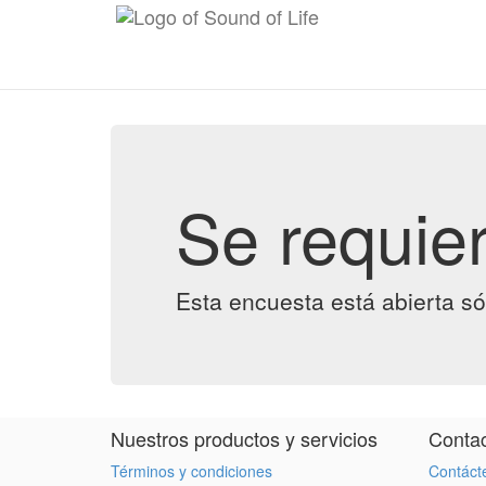
Se requier
Esta encuesta está abierta só
Nuestros productos y servicios
Contac
Términos y condiciones
Contáct